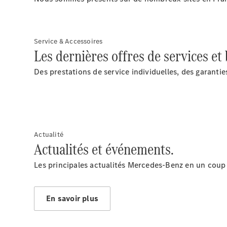
Service & Accessoires
Les dernières offres de services et
Des prestations de service individuelles, des garanti
Actualité
Actualités et événements.
Les principales actualités Mercedes-Benz en un coup 
En savoir plus